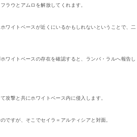
、フラウとアムロを解放してくれます。
＝ホワイトベースが近くにいるかもしれないということで、二
がホワイトベースの存在を確認すると、ランバ・ラルへ報告し
して攻撃と共にホワイトベース内に侵入します。
むのですが、そこでセイラ＝アルティシアと対面。