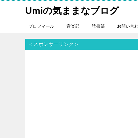
Umiの気ままなブログ
プロフィール
音楽部
読書部
お問い合
＜スポンサーリンク＞