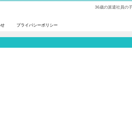
36歳の派遣社員の
わせ
プライバシーポリシー