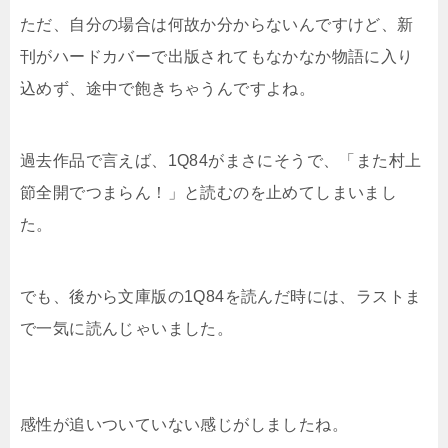
ただ、自分の場合は何故か分からないんですけど、新
刊がハードカバーで出版されてもなかなか物語に入り
込めず、途中で飽きちゃうんですよね。
過去作品で言えば、1Q84がまさにそうで、「また村上
節全開でつまらん！」と読むのを止めてしまいまし
た。
でも、後から文庫版の1Q84を読んだ時には、ラストま
で一気に読んじゃいました。
感性が追いついていない感じがしましたね。