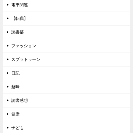
電車関連
【転職】
読書部
ファッション
スプラトゥーン
日記
趣味
読書感想
健康
子ども