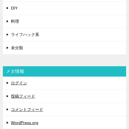
DIY
料理
ライフハック系
未分類
メタ情報
ログイン
投稿フィード
コメントフィード
WordPress.org