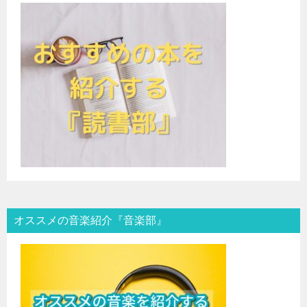
オススメの音楽紹介『音楽部』