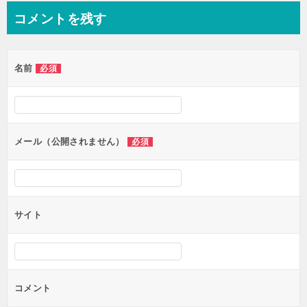
ナ
コメントを残す
ビ
ゲ
名前
必須
ー
シ
ョ
ン
メール（公開されません）
必須
サイト
コメント