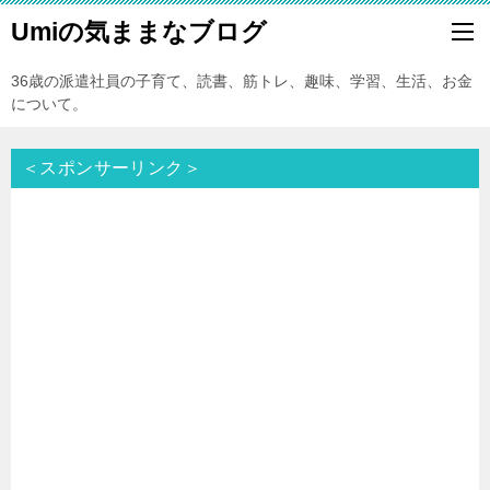
Umiの気ままなブログ
36歳の派遣社員の子育て、読書、筋トレ、趣味、学習、生活、お金
について。
＜スポンサーリンク＞