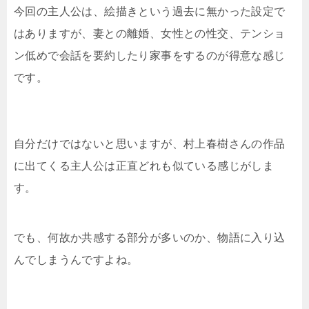
今回の主人公は、絵描きという過去に無かった設定で
はありますが、妻との離婚、女性との性交、テンショ
ン低めで会話を要約したり家事をするのが得意な感じ
です。
自分だけではないと思いますが、村上春樹さんの作品
に出てくる主人公は正直どれも似ている感じがしま
す。
でも、何故か共感する部分が多いのか、物語に入り込
んでしまうんですよね。