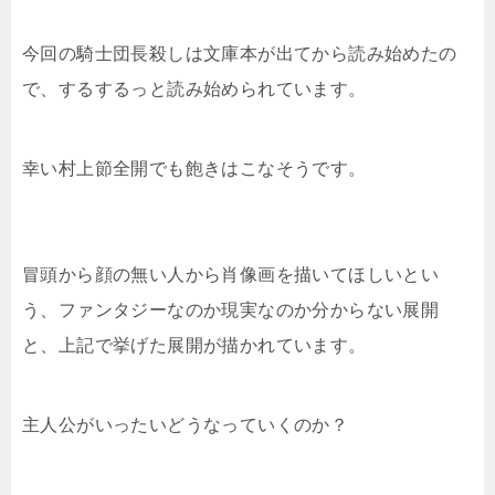
今回の騎士団長殺しは文庫本が出てから読み始めたの
で、するするっと読み始められています。
幸い村上節全開でも飽きはこなそうです。
冒頭から顔の無い人から肖像画を描いてほしいとい
う、ファンタジーなのか現実なのか分からない展開
と、上記で挙げた展開が描かれています。
主人公がいったいどうなっていくのか？