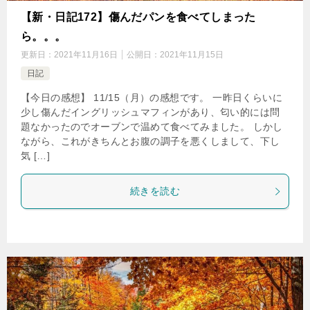
【新・日記172】傷んだパンを食べてしまった
ら。。。
更新日：
2021年11月16日
公開日：
2021年11月15日
日記
【今日の感想】 11/15（月）の感想です。 一昨日くらいに
少し傷んだイングリッシュマフィンがあり、匂い的には問
題なかったのでオーブンで温めて食べてみました。 しかし
ながら、これがきちんとお腹の調子を悪くしまして、下し
気 […]
続きを読む