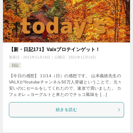
【新・日記171】Valxプロテインゲット！
更新日：
2021年11月16日
公開日：
2021年11月14日
日記
【今日の感想】 11/14（日）の感想です。 山本義徳先生の
VALXがYoutubeチャンネル50万人突破ということで、元々
安いのにセールをしてくれたので、速攻で買いました。 カ
フェオレ→ヨーグルトと来たのでチョコ風味を […]
続きを読む