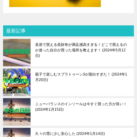
最新記事
皇居で買える長財布が満足感高すぎる！どこで買えるの
か迷った自分が買った場所を教えます！
2024年5月12
日
親子で楽しむスプラトゥーン3が面白すぎた！
2024年1
月20日
ニューバランスのインソールは今すぐ買った方が良い！
2024年1月15日
久々の雪に少し安心した
2024年1月14日