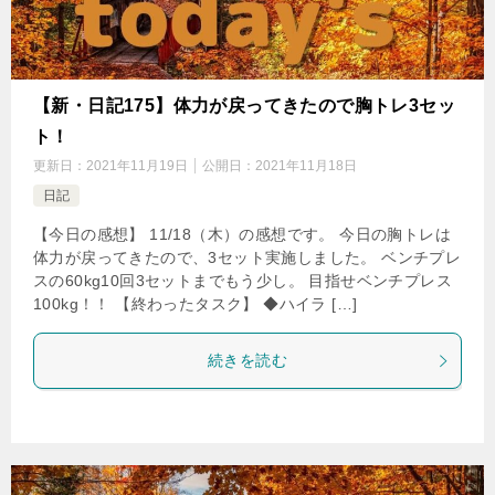
【新・日記175】体力が戻ってきたので胸トレ3セッ
ト！
更新日：
2021年11月19日
公開日：
2021年11月18日
日記
【今日の感想】 11/18（木）の感想です。 今日の胸トレは
体力が戻ってきたので、3セット実施しました。 ベンチプレ
スの60kg10回3セットまでもう少し。 目指せベンチプレス
100kg！！ 【終わったタスク】 ◆ハイラ […]
続きを読む