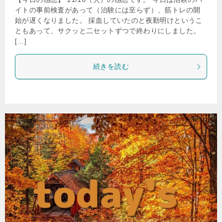
イトの事前検査があって（治験には至らず）、筋トレの開
始が遅くなりました。 採血していたのと夜勤明けというこ
ともあって、サクッと二セットずつで終わりにしました。
[…]
続きを読む