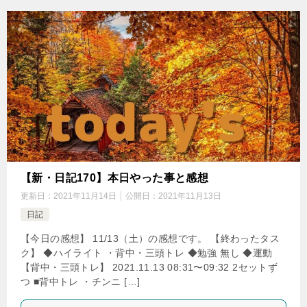
【新・日記170】本日やった事と感想
更新日：
2021年11月14日
公開日：
2021年11月13日
日記
【今日の感想】 11/13（土）の感想です。 【終わったタス
ク】 ◆ハイライト ・背中・三頭トレ ◆勉強 無し ◆運動
【背中・三頭トレ】 2021.11.13 08:31〜09:32 2セットず
つ ■背中トレ ・チンニ […]