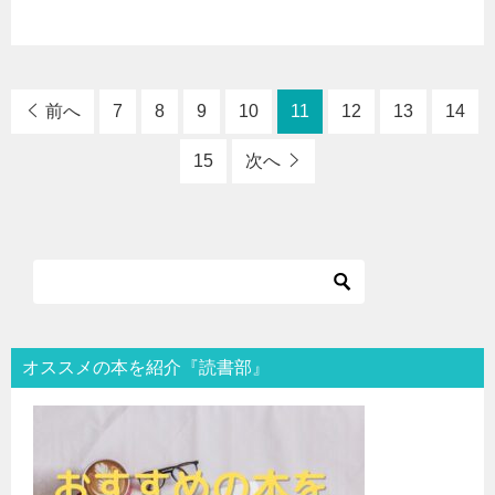
前へ
7
8
9
10
11
12
13
14
15
次へ
オススメの本を紹介『読書部』