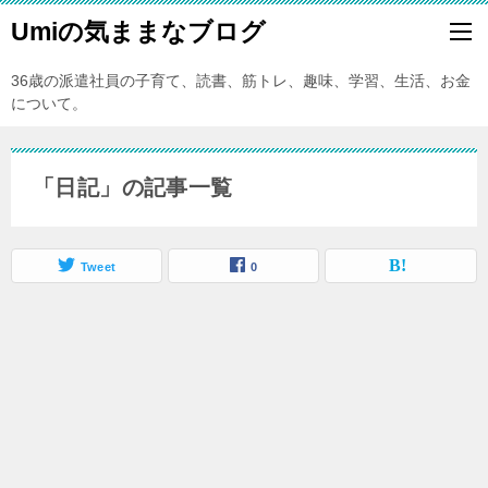
Umiの気ままなブログ
36歳の派遣社員の子育て、読書、筋トレ、趣味、学習、生活、お金
について。
「日記」の記事一覧
Tweet
0