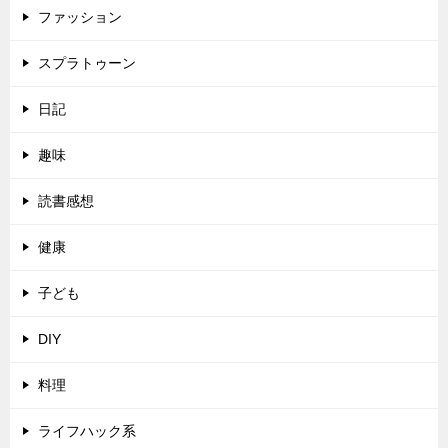
ファッション
スプラトゥーン
日記
趣味
読書感想
健康
子ども
DIY
料理
ライフハック系