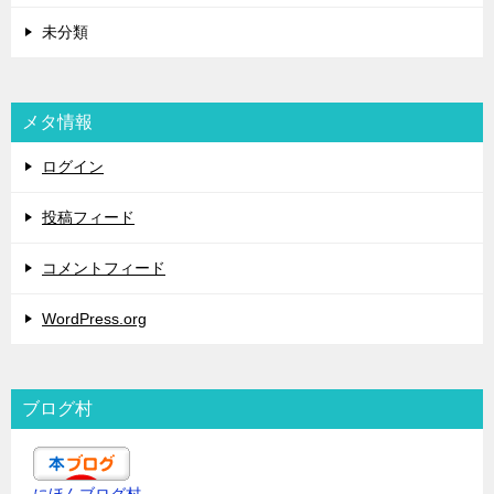
未分類
メタ情報
ログイン
投稿フィード
コメントフィード
WordPress.org
ブログ村
にほんブログ村