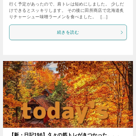
行く予定があったので、肩トレは短めにしました。 少しだ
けできるとスッキリします。 その後に田所商店で北海道炙
りチャーシュー味噌ラーメンを食べました。 […]
続きを読む
【新・日記196】久々の筋トレがきつかった。。。