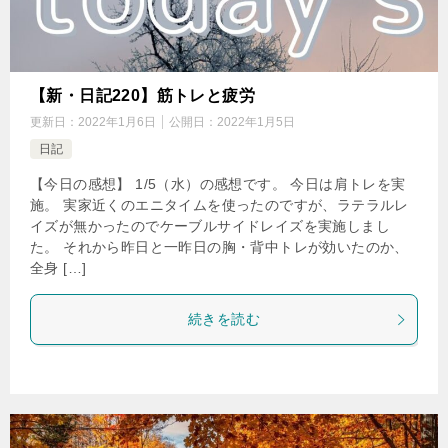
【新・日記220】筋トレと疲労
更新日：
2022年1月6日
公開日：
2022年1月5日
日記
【今日の感想】 1/5（水）の感想です。 今日は肩トレを実
施。 実家近くのエニタイムを使ったのですが、ラテラルレ
イズが無かったのでケーブルサイドレイズを実施しまし
た。 それから昨日と一昨日の胸・背中トレが効いたのか、
全身 […]
続きを読む