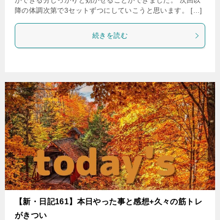
ができる分しっかりと効かせることができました。 次回以
降の体調次第で3セットずつにしていこうと思います。 […]
続きを読む
【新・日記161】本日やった事と感想+久々の筋トレ
がきつい