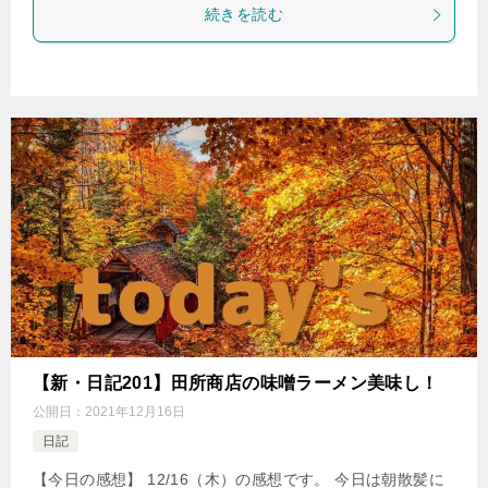
続きを読む
【新・日記201】田所商店の味噌ラーメン美味し！
公開日：
2021年12月16日
日記
【今日の感想】 12/16（木）の感想です。 今日は朝散髪に