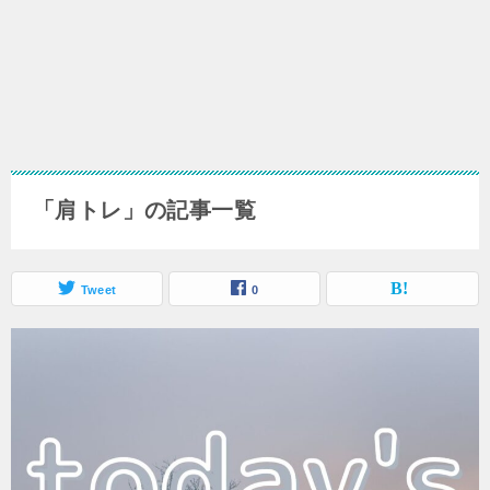
「肩トレ」の記事一覧
Tweet
0