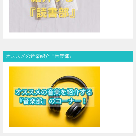
オススメの音楽紹介『音楽部』