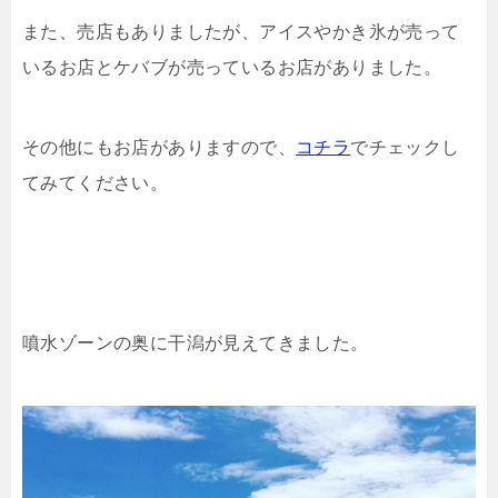
また、売店もありましたが、アイスやかき氷が売って
いるお店とケバブが売っているお店がありました。
その他にもお店がありますので、
コチラ
でチェックし
てみてください。
噴水ゾーンの奥に干潟が見えてきました。