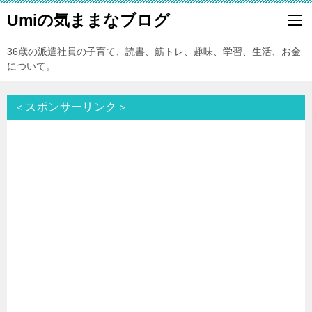
Umiの気ままなブログ
36歳の派遣社員の子育て、読書、筋トレ、趣味、学習、生活、お金
について。
＜スポンサーリンク＞