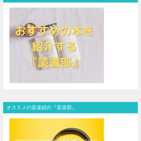
オススメの音楽紹介『音楽部』