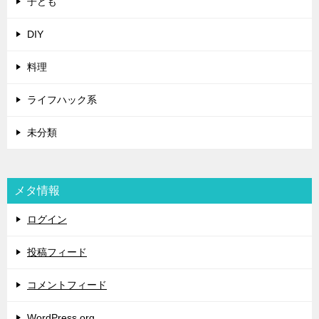
子ども
DIY
料理
ライフハック系
未分類
メタ情報
ログイン
投稿フィード
コメントフィード
WordPress.org