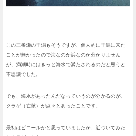
この三番瀬の干潟もそうですが、個人的に干潟に来た
ことが無かったので海なのか浜なのか分かりません
が、満潮時にはきっと海水で満たされるのだと思うと
不思議でした。
でも、海水があったんだなっていうのが分かるのが、
クラゲ（亡骸）が点々とあったことです。
最初はビニールかと思っていましたが、近づいてみた