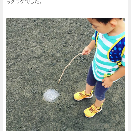
らクラゲでした。