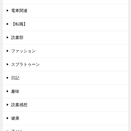
電車関連
【転職】
読書部
ファッション
スプラトゥーン
日記
趣味
読書感想
健康