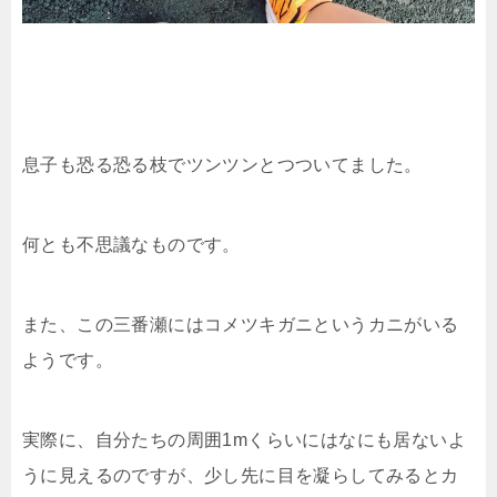
息子も恐る恐る枝でツンツンとつついてました。
何とも不思議なものです。
また、この三番瀬にはコメツキガニというカニがいる
ようです。
実際に、自分たちの周囲1mくらいにはなにも居ないよ
うに見えるのですが、少し先に目を凝らしてみるとカ