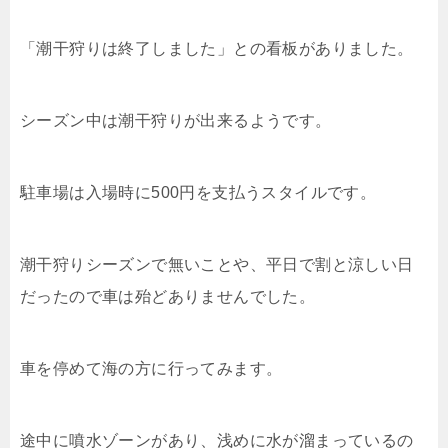
「潮干狩りは終了しました」との看板がありました。
シーズン中は潮干狩りが出来るようです。
駐車場は入場時に500円を支払うスタイルです。
潮干狩りシーズンで無いことや、平日で割と涼しい日
だったので車は殆どありませんでした。
車を停めて海の方に行ってみます。
途中に噴水ゾーンがあり、浅めに水が溜まっているの