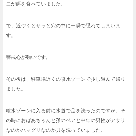
ニが餌を食べていました。
で、近づくとサッと穴の中に一瞬で隠れてしまいま
す。
警戒心が強いです。
その後は、駐車場近くの噴水ゾーンで少し遊んで帰り
ました。
噴水ゾーンに入る前に水道で足を洗ったのですが、そ
の時におばあちゃんと孫のペアと中年の男性がアサリ
なのかハマグリなのか貝を洗っていました。